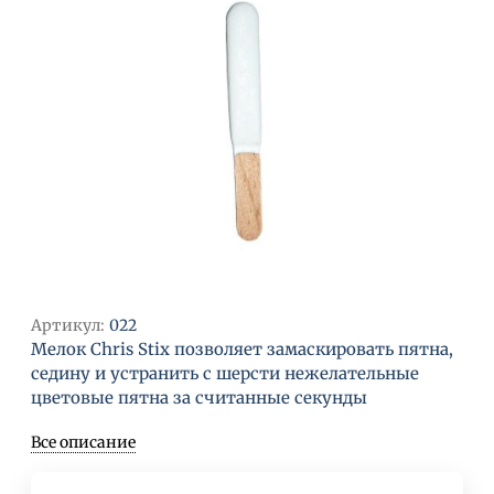
Артикул:
022
Мелок Chris Stix позволяет замаскировать пятна,
седину и устранить с шерсти нежелательные
цветовые пятна за считанные секунды
Все описание