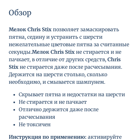
Обзор
Мелок Chris Stix
позволяет замаскировать
пятна, седину и устранить с шерсти
нежелательные цветовые пятна за считанные
секунды.
Мелок Chris Stix
не стирается и не
пачкает, в отличие от других средств,
Chris
Stix
не стирается даже после расчесывания.
Держится на шерсти столько, сколько
необходимо, и смывается шампунем.
Скрывает пятна и недостатки на шерсти
Не стирается и не пачкает
Отлично держится даже после
расчесывания
Не токсичен
Инструкция по применению:
активируйте