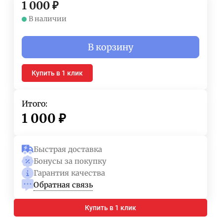
1 000
₽
В наличии
В корзину
Купить в 1 клик
Итого:
1 000
₽
Быстрая доставка
Бонусы за покупку
Гарантия качества
Обратная связь
Купить в 1 клик