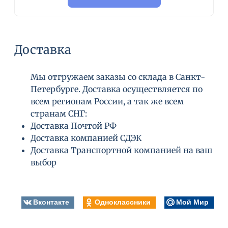
Доставка
Мы отгружаем заказы со склада в Санкт-
Петербурге. Доставка осуществляется по
всем регионам России, а так же всем
странам СНГ:
Доставка Почтой РФ
Доставка компанией СДЭК
Доставка Транспортной компанией на ваш
выбор
Вконтакте
Одноклассники
Мой Мир