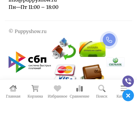
Пн—Пт 11:00 – 18:00
© Puppyshow.ru
Главная
Корзина
Избранное
Сравнение
Поиск
Каталог