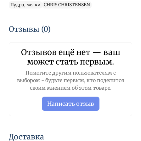
Пудра, мелки
CHRIS CHRISTENSEN
Отзывы (0)
Отзывов ещё нет — ваш
может стать первым.
Помогите другим пользователям с
выбором - будьте первым, кто поделится
своим мнением об этом товаре.
Написать отзыв
Доставка