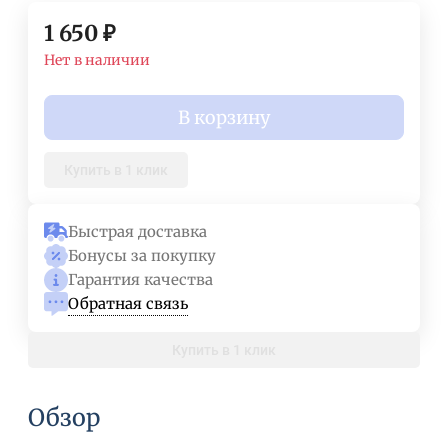
1 650
₽
Нет в наличии
В корзину
Купить в 1 клик
Быстрая доставка
Бонусы за покупку
Гарантия качества
Обратная связь
Купить в 1 клик
Обзор