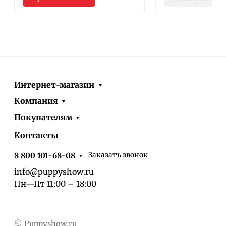
Интернет-магазин
Компания
Покупателям
Контакты
Заказать звонок
8 800 101-68-08
info@puppyshow.ru
Пн—Пт 11:00 – 18:00
© Puppyshow.ru