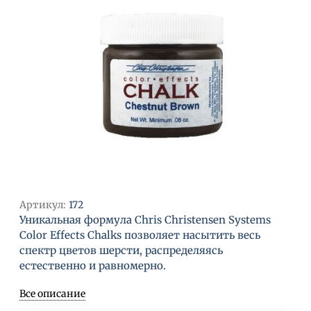
Артикул:
172
Уникальная формула Chris Christensen Systems
Color Effects Chalks позволяет насытить весь
спектр цветов шерсти, распределяясь
естественно и равномерно.
Все описание