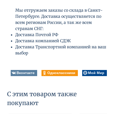
Мы отгружаем заказы со склада в Санкт-
Петербурге. Доставка осуществляется по
всем регионам России, а так же всем
странам СНГ:
Доставка Почтой РФ
Доставка компанией СДЭК
Доставка Транспортной компанией на ваш
выбор
Вконтакте
Одноклассники
Мой Мир
С этим товаром также
покупают