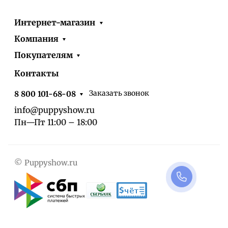
Интернет-магазин
Компания
Покупателям
Контакты
Заказать звонок
8 800 101-68-08
info@puppyshow.ru
Пн—Пт 11:00 – 18:00
© Puppyshow.ru