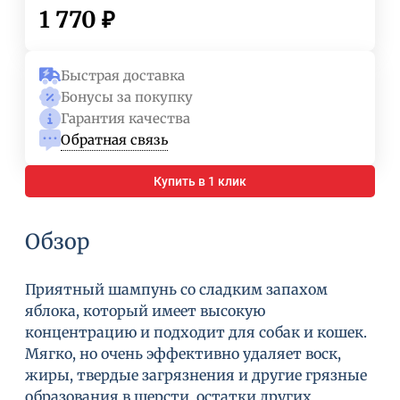
1 770
₽
Быстрая доставка
Бонусы за покупку
Гарантия качества
Обратная связь
Купить в 1 клик
Обзор
Приятный шампунь со сладким запахом
яблока, который имеет высокую
концентрацию и подходит для собак и кошек.
Мягко, но очень эффективно удаляет воск,
жиры, твердые загрязнения и другие грязные
образования в шерсти, остатки других