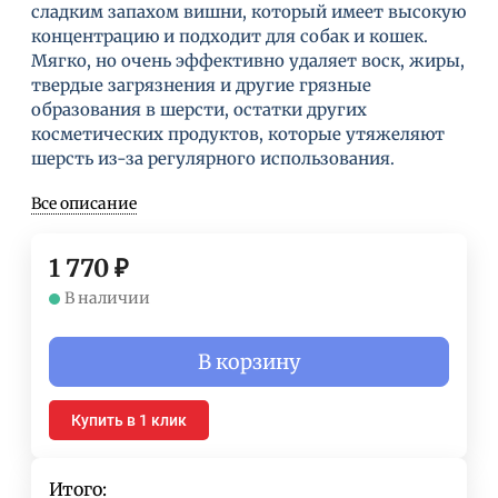
сладким запахом вишни, который имеет высокую
концентрацию и подходит для собак и кошек.
Мягко, но очень эффективно удаляет воск, жиры,
твердые загрязнения и другие грязные
образования в шерсти, остатки других
косметических продуктов, которые утяжеляют
шерсть из-за регулярного использования.
Все описание
1 770
₽
В наличии
В корзину
Купить в 1 клик
Итого: