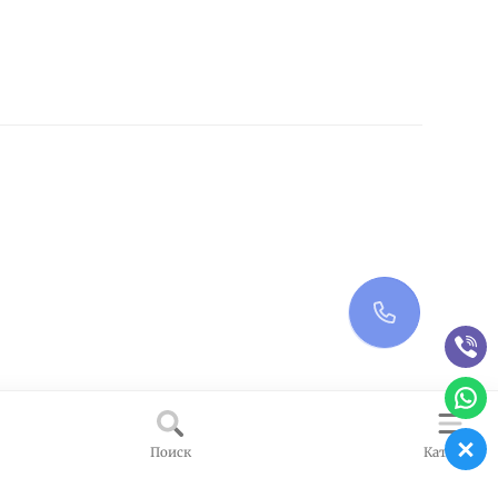
Поиск
Каталог