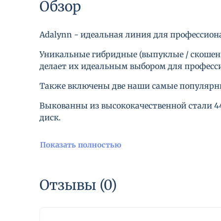
Обзор
Adalynn - идеальная линия для профессион
Уникальные гибридные (выпуклые / скошенн
делает их идеальным выбором для професси
Также включены две наши самые популярные 
Выкованны из высококачественной стали 
диск.
Показать полностью
Отзывы (0)