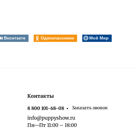
Вконтакте
Одноклассники
Мой Мир
Контакты
Заказать звонок
8 800 101-68-08
info@puppyshow.ru
Пн—Пт 11:00 – 18:00