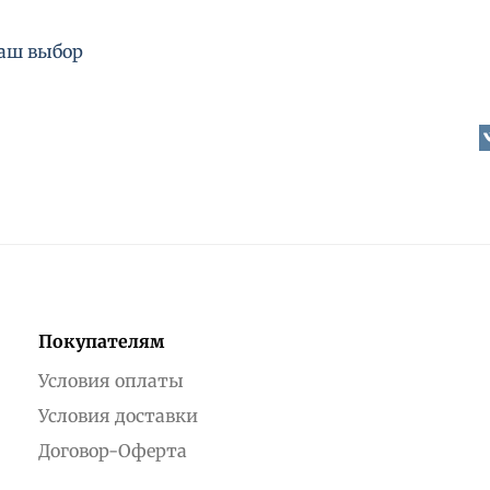
ваш выбор
Покупателям
Условия оплаты
Условия доставки
Договор-Оферта