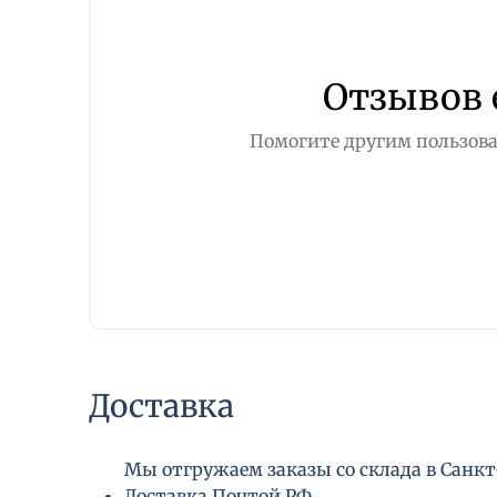
Отзывов 
Помогите другим пользова
Доставка
Мы отгружаем заказы со склада в Санкт-
Доставка Почтой РФ