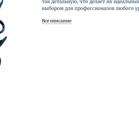
так детальную, что делает их идеальны
выбором для профессионалов любого у
Все описание