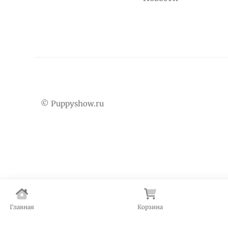
© Puppyshow.ru
Главная
Корзина