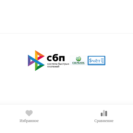
Избранное
Сравнение