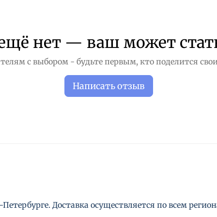
ещё нет — ваш может стат
телям с выбором - будьте первым, кто поделится свои
Написать отзыв
Петербурге. Доставка осуществляется по всем региона