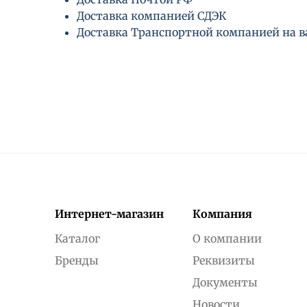
Доставка компанией СДЭК
Доставка Транспортной компанией на 
Интернет-магазин
Компания
Каталог
О компании
Бренды
Реквизиты
Документы
Новости