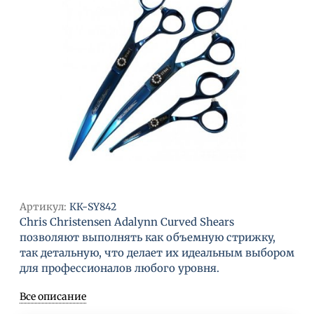
Артикул:
КК-SY842
Chris Christensen Adalynn Curved Shears
позволяют выполнять как объемную стрижку,
так детальную, что делает их идеальным выбором
для профессионалов любого уровня.
Все описание