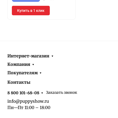
Купить в 1 клик
Интернет-магазин
Компания
Покупателям
Контакты
Заказать звонок
8 800 101-68-08
info@puppyshow.ru
Пн—Пт 11:00 – 18:00