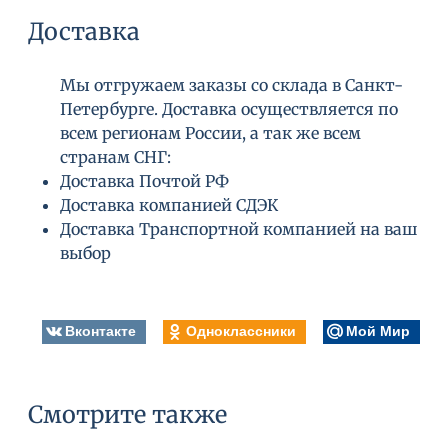
Доставка
Мы отгружаем заказы со склада в Санкт-
Петербурге. Доставка осуществляется по
всем регионам России, а так же всем
странам СНГ:
Доставка Почтой РФ
Доставка компанией СДЭК
Доставка Транспортной компанией на ваш
выбор
Вконтакте
Одноклассники
Мой Мир
Смотрите также