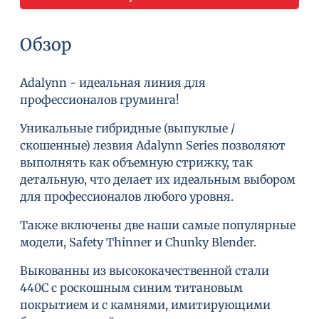
Обзор
Adalynn - идеальная линия для
профессионалов груминга!
Уникальные гибридные (выпуклые /
скошенные) лезвия Adalynn Series позволяют
выполнять как объемную стрижку, так
детальную, что делает их идеальным выбором
для профессионалов любого уровня.
Также включены две наши самые популярные
модели, Safety Thinner и Chunky Blender.
Выкованны из высококачественной стали
440C с роскошным синим титановым
покрытием и с камнями, имитирующими