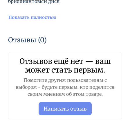
бриллиантовый диск.
Показать полностью
Отзывы (0)
Отзывов ещё нет — ваш
может стать первым.
Помогите другим пользователям с
выбором - будьте первым, кто поделится
своим мнением об этом товаре.
Написать отзыв