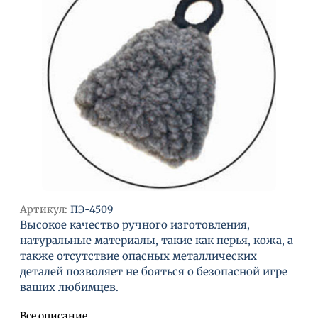
Артикул:
ПЭ-4509
Высокое качество ручного изготовления,
натуральные материалы, такие как перья, кожа, а
также отсутствие опасных металлических
деталей позволяет не бояться о безопасной игре
ваших любимцев.
Все описание