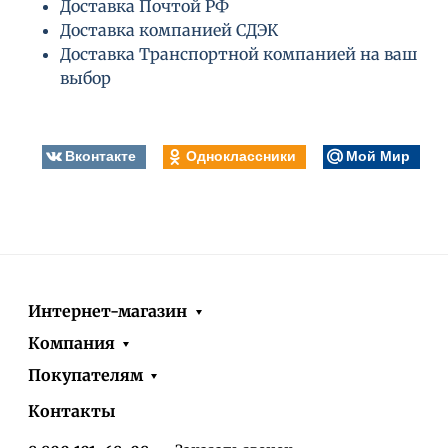
Доставка Почтой РФ
Доставка компанией СДЭК
Доставка Транспортной компанией на ваш
выбор
Вконтакте
Одноклассники
Мой Мир
Интернет-магазин
Компания
Покупателям
Контакты