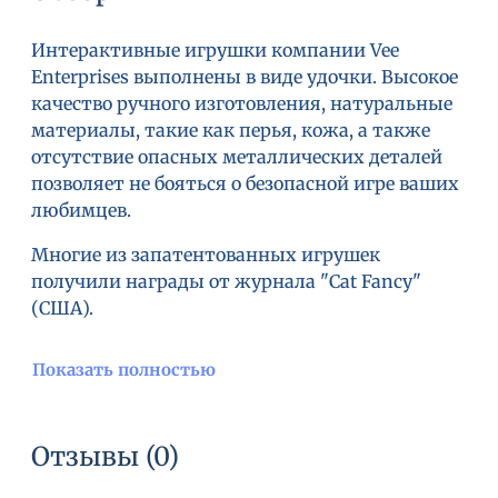
Интерактивные игрушки компании Vee
Enterprises выполнены в виде удочки. Высокое
качество ручного изготовления, натуральные
материалы, такие как перья, кожа, а также
отсутствие опасных металлических деталей
позволяет не бояться о безопасной игре ваших
любимцев.
Многие из запатентованных игрушек
получили награды от журнала "Cat Fancy"
(США).
Показать полностью
Отзывы (0)