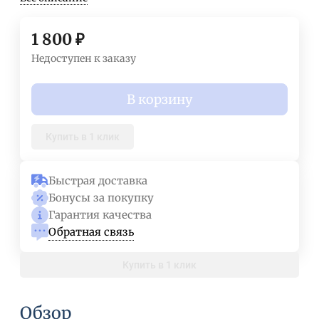
1 800
₽
Недоступен к заказу
В корзину
Купить в 1 клик
Быстрая доставка
Бонусы за покупку
Гарантия качества
Обратная связь
Купить в 1 клик
Обзор