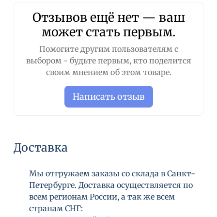
Отзывов ещё нет — ваш
может стать первым.
Помогите другим пользователям с
выбором - будьте первым, кто поделится
своим мнением об этом товаре.
Написать отзыв
Доставка
Мы отгружаем заказы со склада в Санкт-
Петербурге. Доставка осуществляется по
всем регионам России, а так же всем
странам СНГ: