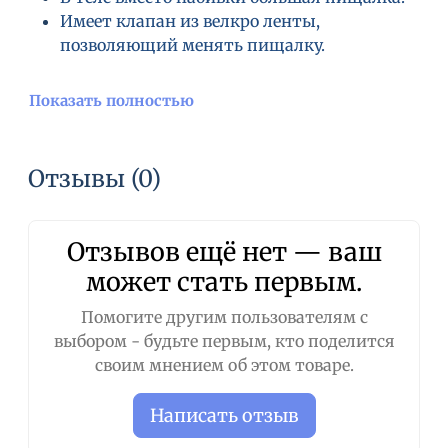
Имеет клапан из велкро ленты,
позволяющий менять пищалку.
Показать полностью
Отзывы (0)
Отзывов ещё нет — ваш
может стать первым.
Помогите другим пользователям с
выбором - будьте первым, кто поделится
своим мнением об этом товаре.
Написать отзыв