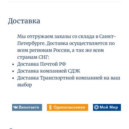
Доставка
Мы отгружаем заказы со склада в Санкт-
Петербурге. Доставка осуществляется по
всем регионам России, а так же всем
странам СНГ:
Доставка Почтой РФ
Доставка компанией СДЭК
Доставка Транспортной компанией на ваш
выбор
Вконтакте
Одноклассники
Мой Мир