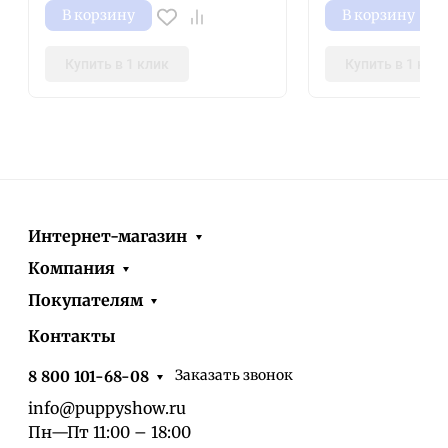
В корзину
В корзину
Купить в 1 клик
Купить в 1 кли
Интернет-магазин
Компания
Покупателям
Контакты
Заказать звонок
8 800 101-68-08
info@puppyshow.ru
Пн—Пт 11:00 – 18:00