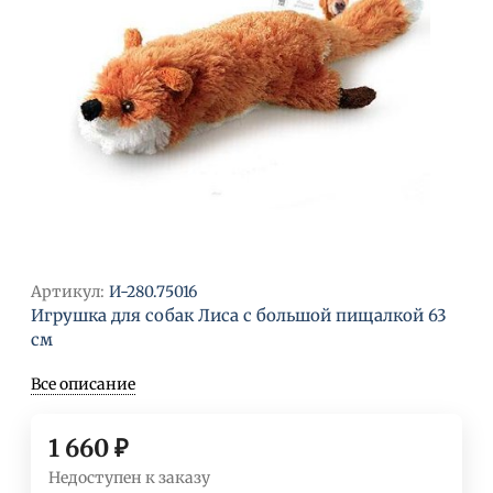
Артикул:
И-280.75016
Игрушка для собак Лиса с большой пищалкой 63
см
Все описание
1 660
₽
Недоступен к заказу