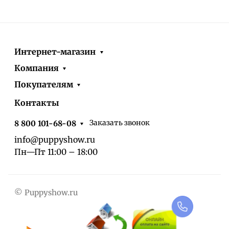
Интернет-магазин
Компания
Покупателям
Контакты
Заказать звонок
8 800 101-68-08
info@puppyshow.ru
Пн—Пт 11:00 – 18:00
© Puppyshow.ru