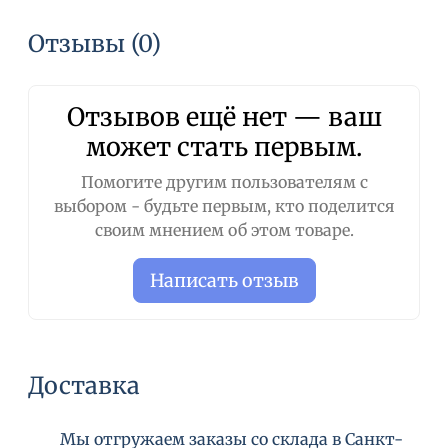
Отзывы (0)
Отзывов ещё нет — ваш
может стать первым.
Помогите другим пользователям с
выбором - будьте первым, кто поделится
своим мнением об этом товаре.
Написать отзыв
Доставка
Мы отгружаем заказы со склада в Санкт-