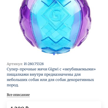
Артикул:
И-280.75328
Супер-прочные мячи Gigwi с «неубиваемыми»
пищалками внутри предназначены для
небольших собак или для собак декоративных
пород.
Все описание