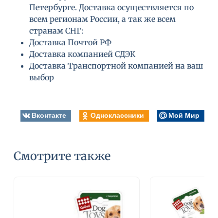
Петербурге. Доставка осуществляется по
всем регионам России, а так же всем
странам СНГ:
Доставка Почтой РФ
Доставка компанией СДЭК
Доставка Транспортной компанией на ваш
выбор
Вконтакте
Одноклассники
Мой Мир
Смотрите также