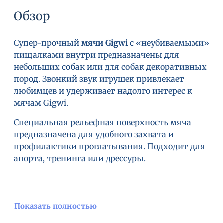
Обзор
Супер-прочный
мячи
Gigwi
с «неубиваемыми»
пищалками внутри предназначены для
небольших собак или для собак декоративных
пород. Звонкий звук игрушек привлекает
любимцев и удерживает надолго интерес к
мячам Gigwi.
Специальная рельефная поверхность мяча
предназначена для удобного захвата и
профилактики проглатывания. Подходит для
апорта, тренинга или дрессуры.
Показать полностью