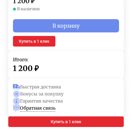
1 200
₽
В наличии
В корзину
Купить в 1 клик
Итого:
1 200
₽
Быстрая доставка
Бонусы за покупку
Гарантия качества
Обратная связь
Купить в 1 клик