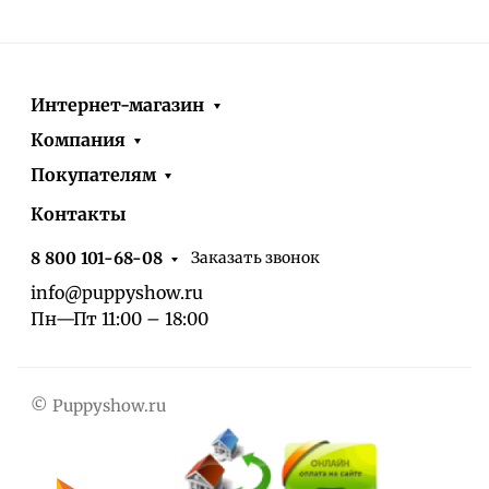
Интернет-магазин
Компания
Покупателям
Контакты
Заказать звонок
8 800 101-68-08
info@puppyshow.ru
Пн—Пт 11:00 – 18:00
© Puppyshow.ru