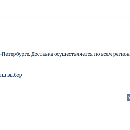
Петербурге. Доставка осуществляется по всем региона
ваш выбор