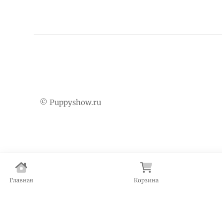
© Puppyshow.ru
Главная
Корзина