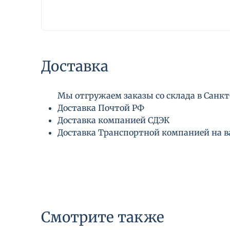
Доставка
Мы отгружаем заказы со склада в Санкт-
Доставка Почтой РФ
Доставка компанией СДЭК
Доставка Транспортной компанией на 
Смотрите также