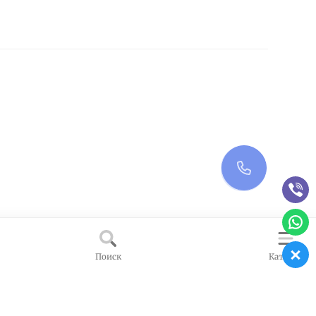
Поиск
Каталог