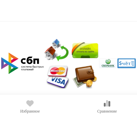
Избранное
Сравнение