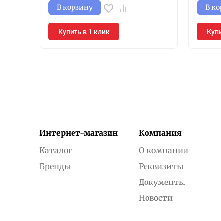
В корзину
В к
Купить в 1 клик
Купи
Интернет-магазин
Компания
Каталог
О компании
Бренды
Реквизиты
Документы
Новости