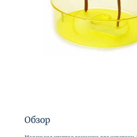
Обзор