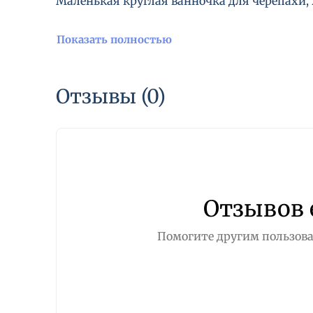
Маленькая круглая ванночка для черепахи, 
Показать полностью
Отзывы (0)
Отзывов 
Помогите другим пользова