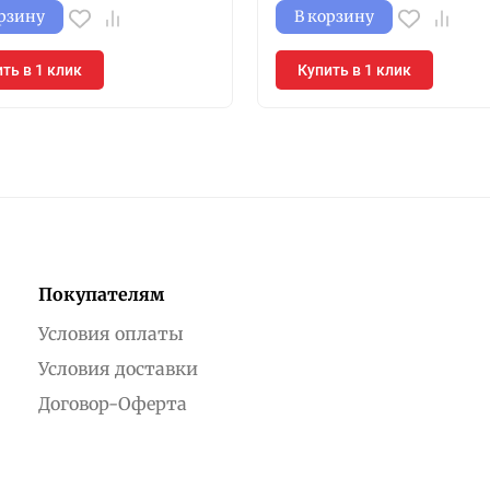
орзину
В корзину
ть в 1 клик
Купить в 1 клик
Покупателям
Условия оплаты
Условия доставки
Договор-Оферта