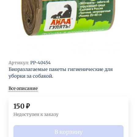
Артикул:
PP-40454
Биоразлагаемые пакеты гигиенические для
уборки за собакой.
Все описание
150
₽
Недоступен к заказу
В корзину