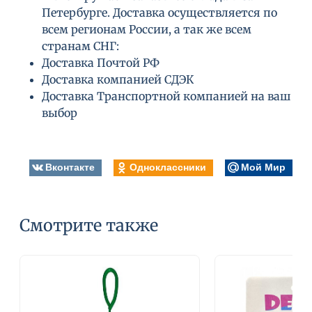
Петербурге. Доставка осуществляется по
всем регионам России, а так же всем
странам СНГ:
Доставка Почтой РФ
Доставка компанией СДЭК
Доставка Транспортной компанией на ваш
выбор
Вконтакте
Одноклассники
Мой Мир
Смотрите также