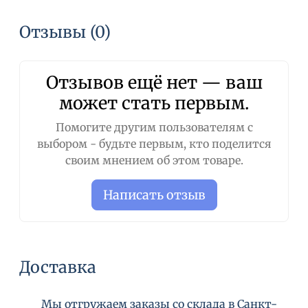
Отзывы (0)
Отзывов ещё нет — ваш
может стать первым.
Помогите другим пользователям с
выбором - будьте первым, кто поделится
своим мнением об этом товаре.
Написать отзыв
Доставка
Мы отгружаем заказы со склада в Санкт-