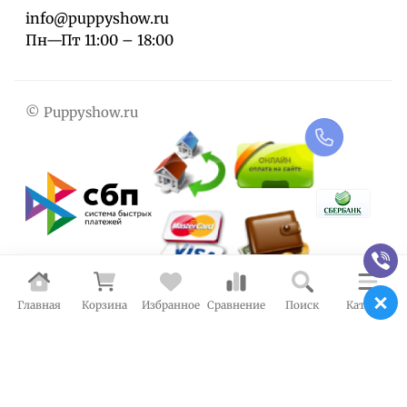
info@puppyshow.ru
Пн—Пт 11:00 – 18:00
© Puppyshow.ru
Главная
Корзина
Избранное
Сравнение
Поиск
Каталог