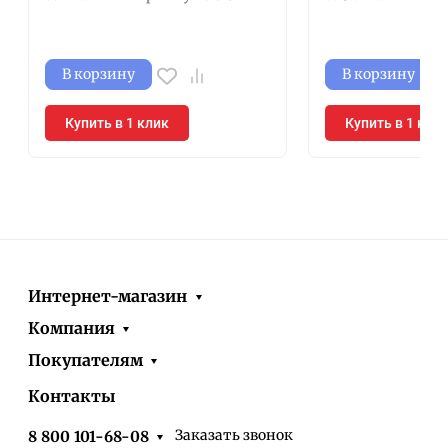
В корзину
В корзину
Купить в 1 клик
Купить в 1 кли
Интернет-магазин
Компания
Покупателям
Контакты
Заказать звонок
8 800 101-68-08