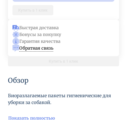
Купить в 1 клик
Быстрая доставка
Бонусы за покупку
Гарантия качества
Обратная связь
Купить в 1 клик
Обзор
Биоразлагаемые пакеты гигиенические для
уборки за собакой.
Показать полностью