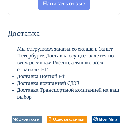
Написать отзыв
Доставка
Мы отгружаем заказы со склада в Санкт-
Петербурге. Доставка осуществляется по
всем регионам России, а так же всем
странам СНГ:
Доставка Почтой РФ
Доставка компанией СДЭК
Доставка Транспортной компанией на ваш
выбор
Вконтакте
Одноклассники
Мой Мир