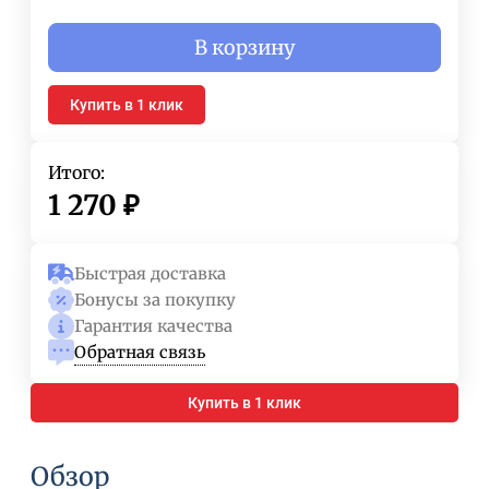
В корзину
Купить в 1 клик
Итого:
1 270
₽
Быстрая доставка
Бонусы за покупку
Гарантия качества
Обратная связь
Купить в 1 клик
Обзор