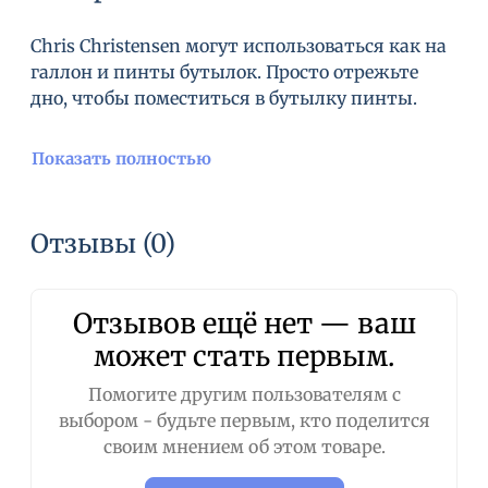
Chris Christensen могут использоваться как на
галлон и пинты бутылок. Просто отрежьте
дно, чтобы поместиться в бутылку пинты.
Показать полностью
Отзывы (0)
Отзывов ещё нет — ваш
может стать первым.
Помогите другим пользователям с
выбором - будьте первым, кто поделится
своим мнением об этом товаре.