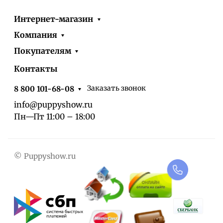
Интернет-магазин
Компания
Покупателям
Контакты
Заказать звонок
8 800 101-68-08
info@puppyshow.ru
Пн—Пт 11:00 – 18:00
© Puppyshow.ru