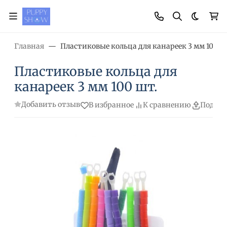
Темная
Главная
Пластиковые кольца для канареек 3 мм 100 ш
Пластиковые кольца для
канареек 3 мм 100 шт.
Добавить отзыв
В избранное
К сравнению
Подели