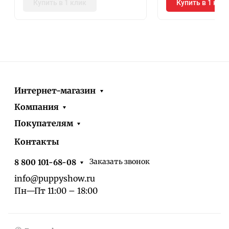
Купить в 1 клик
Купить в 1 кли
Интернет-магазин
Компания
Покупателям
Контакты
Заказать звонок
8 800 101-68-08
info@puppyshow.ru
Пн—Пт 11:00 – 18:00