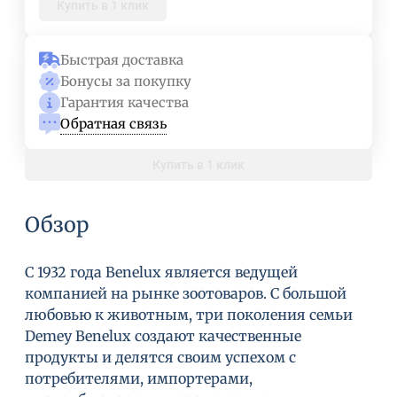
Купить в 1 клик
Быстрая доставка
Бонусы за покупку
Гарантия качества
Обратная связь
Купить в 1 клик
Обзор
С 1932 года Benelux является ведущей
компанией на рынке зоотоваров. С большой
любовью к животным, три поколения семьи
Demey Benelux создают качественные
продукты и делятся своим успехом с
потребителями, импортерами,