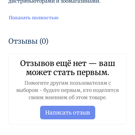
дистрибьюторами и зоомагазинами.
Показать полностью
Отзывы (0)
Отзывов ещё нет — ваш
может стать первым.
Помогите другим пользователям с
выбором - будьте первым, кто поделится
своим мнением об этом товаре.
Написать отзыв