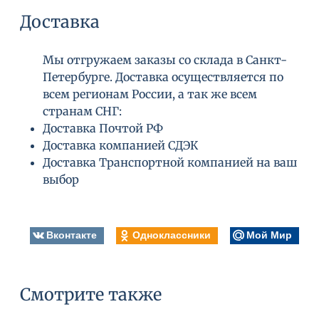
Доставка
Мы отгружаем заказы со склада в Санкт-
Петербурге. Доставка осуществляется по
всем регионам России, а так же всем
странам СНГ:
Доставка Почтой РФ
Доставка компанией СДЭК
Доставка Транспортной компанией на ваш
выбор
Вконтакте
Одноклассники
Мой Мир
Смотрите также